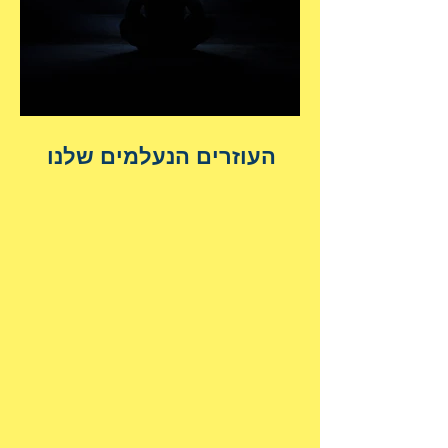
העוזרים הנעלמים שלנו