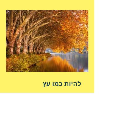
להיות כמו עץ