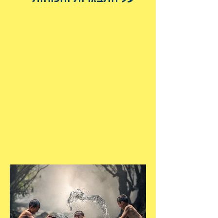
הנשגבים מאיתנו