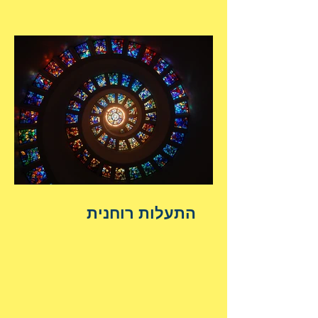
התעלות רוחנית