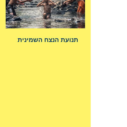
תנועת הנצח השמינית