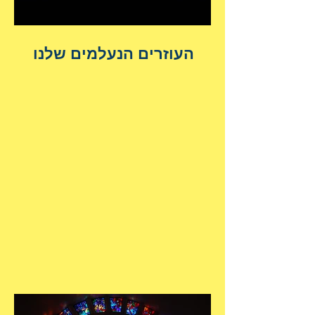
העוזרים הנעלמים שלנו