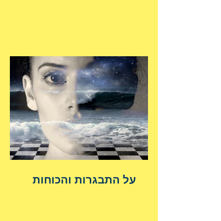
על התבגרות והכוחות
הנשגבים מאיתנו