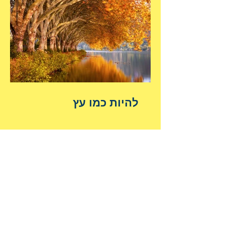
להיות כמו עץ