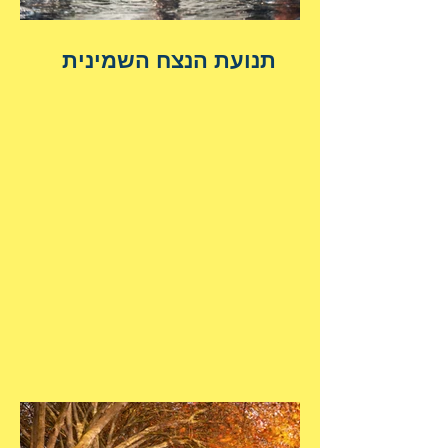
תנועת הנצח השמינית