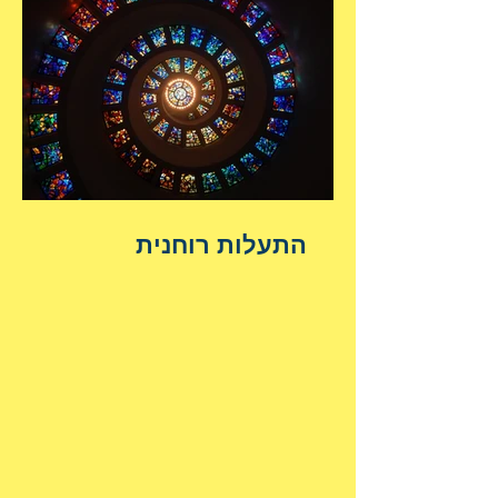
התעלות רוחנית