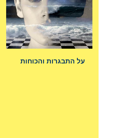
על התבגרות והכוחות
הנשגבים מאיתנו