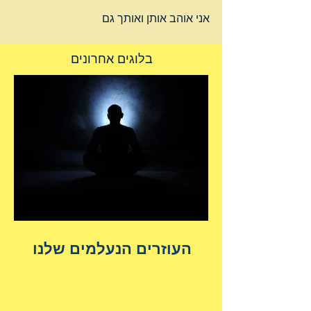
אני אוהב אותן ואותך גם 
בלוגים אחרונים
העוזרים הנעלמים שלנו