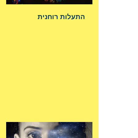
התעלות רוחנית