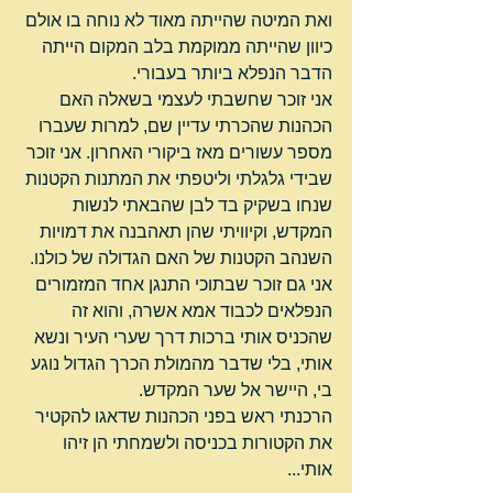
ואת המיטה שהייתה מאוד לא נוחה בו אולם 
כיוון שהייתה ממוקמת בלב המקום הייתה 
הדבר הנפלא ביותר בעבורי.
אני זוכר שחשבתי לעצמי בשאלה האם 
הכהנות שהכרתי עדיין שם, למרות שעברו 
מספר עשורים מאז ביקורי האחרון. אני זוכר 
שבידי גלגלתי וליטפתי את המתנות הקטנות 
שנחו בשקיק בד לבן שהבאתי לנשות 
המקדש, וקיוויתי שהן תאהבנה את דמויות 
השנהב הקטנות של האם הגדולה של כולנו.
אני גם זוכר שבתוכי התנגן אחד המזמורים 
הנפלאים לכבוד אמא אשרה, והוא זה 
שהכניס אותי ברכות דרך שערי העיר ונשא 
אותי, בלי שדבר מהמולת הכרך הגדול נוגע 
בי, היישר אל שער המקדש.
הרכנתי ראש בפני הכהנות שדאגו להקטיר 
את הקטורות בכניסה ולשמחתי הן זיהו 
אותי...