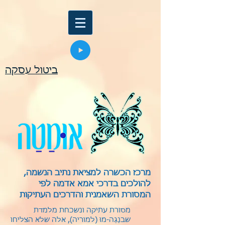
ביטול עסקה
מרכז הכשרה למציאת נתיב הנשמה,
להולכים בדרכי אמא אדמה לפי
המסורת השאמנית והדרכים העתיקות
מסורת עתיקה ונשכחת מלמדת
שבנַגַה-מוּ (למוריה), אלה שלא הצליחו