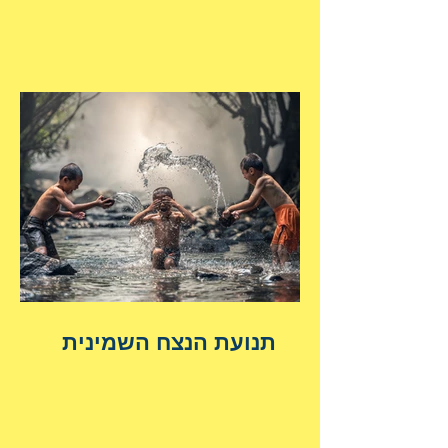
תנועת הנצח השמינית