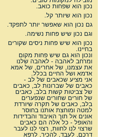
מובילה למקומות טובים.
נכון הוא שפחות כואב.
נכון הוא שיותר קל.
גם נכון הוא שאפשר יותר לתפקד.
וגם נכון שיש פחות נשימה.
נכון הוא שיש פחות ניסים שקורים 
בחיינו.
ונכון הוא גם שיש פחות מקום 
ומרחב לאהבה - לאהבה שלנו 
את עצמנו, של אחרים, של אמא 
אדמא ושל החיים בכלל.
אני מציע שכאבים של לב - 
כאבים של שברונות לב, כאבים 
של צביטות קשות בלב, כאבים 
של חורים שחורים שנפערים 
בלב, כאבים של תקרה שיורדת 
למטה ומוחצת אותנו בחוסר 
אונים אל תוך האיבוד והבדידות 
והאופל - כל אלה הם כאבים 
שרצוי לנו לחוות, רצוי לנו לעבר 
דרכם, לעבד, להכיר, לרפא 