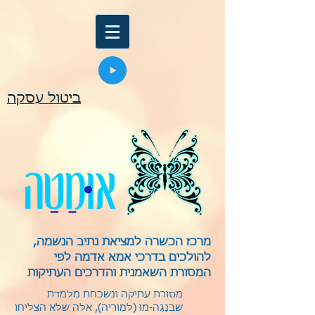
ביטול עסקה
מרכז הכשרה למציאת נתיב הנשמה,
להולכים בדרכי אמא אדמה לפי
המסורת השאמנית והדרכים העתיקות
מסורת עתיקה ונשכחת מלמדת
שבנַגַה-מוּ (למוריה), אלה שלא הצליחו