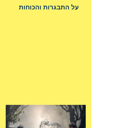
על התבגרות והכוחות
הנשגבים מאיתנו