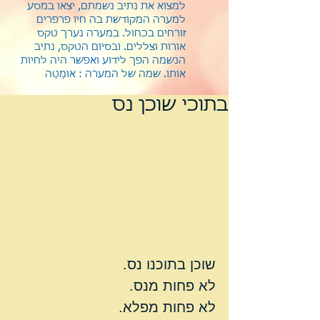
למצוא את נתיב נשמתם, יצאו במסע
למערה המקודשת בה חיו פרפרים
זורחים בכחול. במערה נערך טקס
אורות וצללים. ובסיום הטקס, נתיב
הנשמה הפך לידוע ואפשר היה לחיות
אותו.
שמה של המערה : אוּמַטַה
בתוכי שוכן נס
שוכן בתוכנו נס.
לא פחות מנס.
לא פחות מפלא.