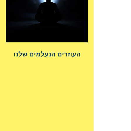
העוזרים הנעלמים שלנו