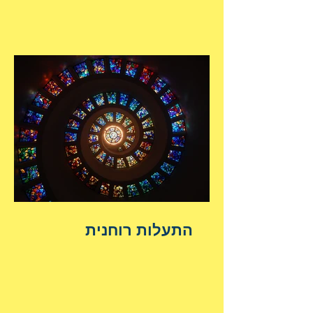
התעלות רוחנית