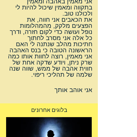
אני מאמין באהבה ומאמין 
בתקווה ומאמין שיכול להיות לי 
ולכולנו טוב.
את הכאבים אני חווה, את 
הפצעים מלקק, מהמהלומות 
נופל ועושה כדי לקום חזרה, ודרך 
כל אלה אני מסרב לחתוך 
חתיכות מהלב שנתנה לי האם 
הראשונה הטובה כי בנס האהבה 
אני מאמין, רוצה לחוות אותו כמה 
שרק ניתן, ויודע שדקה אחת של 
חווית אהבה של ממש, שווה שנה 
שלמה של תהליכי ריפוי.
אני אוהב אותך
בלוגים אחרונים