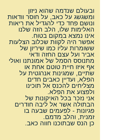
ובעולם שנדמה שהוא ניזון 
ומשגשג על כאב, על חוסר וודאות 
ונושם פחד כדי להגדיל את ריאות 
האלימות שלו, הלב הזה שלנו 
אינו נמצא במקום בטוח.
אפשר היה לקוות שכלוב הצלעות 
ששומרות עליו כמו שיריון של 
אביר ועל עצם החזה ודאי 
מתנוסס הסמל של אמונתנו ואולי 
אף איזו חיית טוטם אחת או 
שתיים, שמגינות אנרגטית על 
הפלא, ועדיין כאבים חדים 
מצליחים להכנס אל תוכינו 
ולפצוע את הפלא.
אני נזכר בכל האיקונות של 
הבתולה אשר אל ליבה חודרים 
פגיונות - לפעמים שבעה בו 
זמנית, והלב מדמם.
כן הנס שבתוכנו חווה כאב.