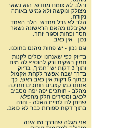
והלב לא צומח מחדש. הוא נשאר 
מצולק ונוקשה ולא גמיש באותה 
נקודה.
הלב לא גדל מחדש. הלב האחד 
שקיבלנו מהאם הראשונה נשאר 
חסר ופחות וסגור יותר.
נכון - אין כאב.
וגם נכון - יש פחות מהנס בתוכנו.
בדיוק כפי שאנחנו יכולים לקנות 
חמין בשקית ורק להוסיף לה מים 
ותוך 3 דקות יש "חמין", בדיוק 
בדרך שבה אפשר לקחת אקמול 
ובתוך 5 דקות אין כאב ראש, כך 
אנחנו כמו קצבים חותכים חתיכה 
מהלב - חותכים יפה יפה מסביב 
לכאב ומסירים חלק מהפלא 
שניתן לנו לחיים האלה - והנה 
בתוך דקות ספורות כבר לא כואב.
אני מגלה שהדרך הזו אינה 