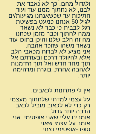
ולגדול מהם. כך לא נאבד את 
לבנו, לא נחתוך ממנו עוד ועוד 
חתיכות עד שכשאנחנו מגיעות/ים 
לגיל 50 אנחנו כמעט בפשיטת 
רגל לבבית כי כבר לא נשאר 
ממה לחתוך וכבר מזמן שכחנו 
מה זה הלב שלנו והיכן בתוכו עוד 
נשאר משהו שזוכר אהבה.
אני מציע לא לברוח מכאבי הלב 
אלא להיוולד דרכם ובעזרתם אל 
תוך מחר חדש ואל תוך הזדמנות 
לאהבה אחרת, בוגרת ומדהימה 
יותר.
אין לי פתרונות לכאבים.
על עצמי למדתי שלחתוך מעצמי 
רק כדי לא לכאוב מוביל לכאב 
הרבה יותר גדול.
אומרים עליי שאני אופטימי. אני 
אומר על עצמי שאני 
סופר-אופטימי נצחי.