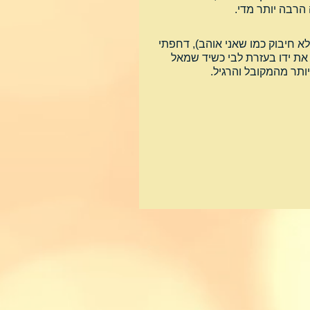
רבה יותר מדי.
א חיבוק כמו שאני אוהב), דחפתי 
את ידו בעזרת לבי כשיד שמאל 
ותר מהמקובל והרגיל.