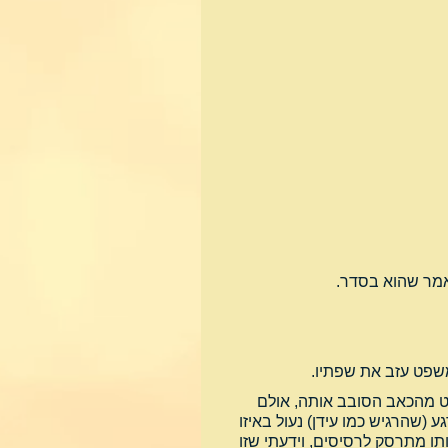
אמר שהוא בסדר.
שפט עזב את שפתיו.
ט מהכאב הסובב אותה, אולם 
 (שהרגיש כמו עידן) נעול באיזו 
תו מתרסק לרסיסים, וידעתי שזו 