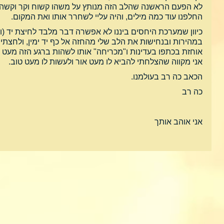
לא הפעם הראשנה שהלב הזה מנותץ על משהו קשוח וקר וקשה ה
החלפנו עוד כמה מילים, והיה עליי לשחרר אותו ואת המקום.
כיוון שמערכת היחסים ביננו לא אפשרה דבר מלבד לחיצת יד (ול
במהירות ובנחישות את הלב שלי מהחזה אל כף יד ימין, ולחצתי 
אוחזת בכתפו בעדינות ו"מכריחה" אותו לשהות ברגע הזה מעט י
אני מקווה שהצלחתי להביא לו מעט אור ולעשות לו מעט טוב.
הכאב כה רב בעולמנו.
כה רב
אני אוהב אותך