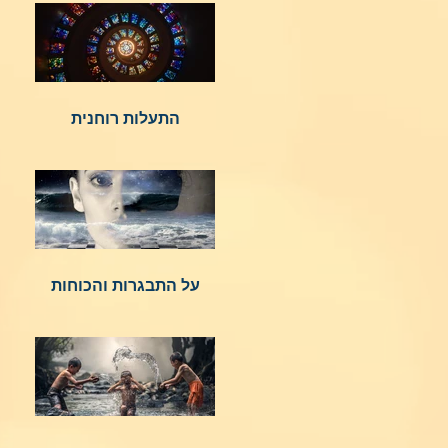
התעלות רוחנית
על התבגרות והכוחות
הנשגבים מאיתנו