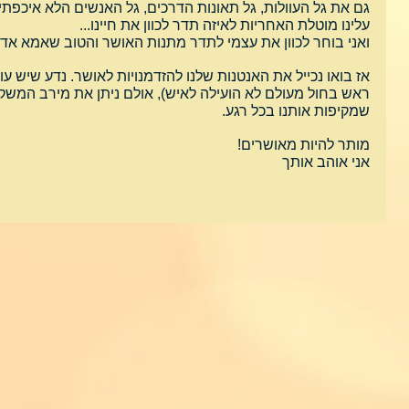
גם את גל העוולות, גל תאונות הדרכים, גל האנשים הלא איכפתי
עלינו מוטלת האחריות לאיזה תדר לכוון את חיינו...
ואני בוחר לכוון את עצמי לתדר מתנות האושר והטוב שאמא אדמ
אז בואו נכייל את האנטנות שלנו להזדמנויות לאושר. נדע שיש ע
ראש בחול מעולם לא הועילה לאיש), אולם ניתן את מירב המשקל
שמקיפות אותנו בכל רגע.
מותר להיות מאושרים!
אני אוהב אותך