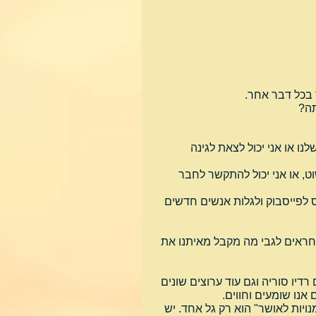
 בכל דבר אחר. 
תה?
ו או אני יכול לצאת לגינה 
ט, או אני יכול להתקשר לחבר 
 לפייסבוק ולגלות אנשים חדשים 
אחראים לגבי מה מקבל מאיתנו את 
רדיו סוריה וגם עוד ערוצים שונים 
אנו שומעים וחווים.
ויות לאושר" הוא רק גל אחד. יש 