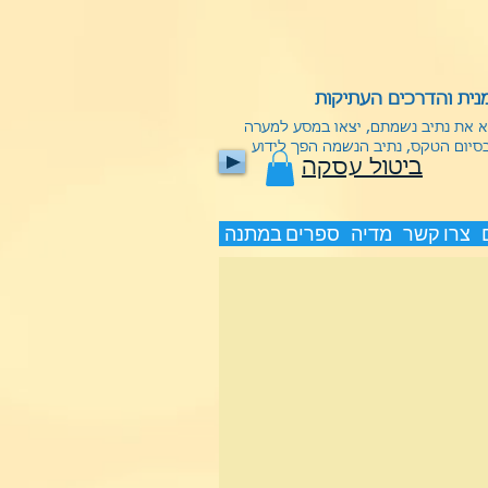
ית והדרכים העתיקות
וא את נתיב נשמתם, יצאו במסע למערה
בסיום הטקס, נתיב הנשמה הפך לידוע
ביטול עסקה
צרו קשר
מדיה
ספרים במתנה