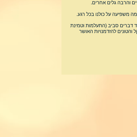
ים והרבה גלים אחרים. 
ה משפיעה על כולנו בכל רגע.
וד דברים סביב (התעלמות וטמינת 
 והטונים להזדמנויות האושר 