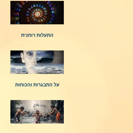
התעלות רוחנית
על התבגרות והכוחות
הנשגבים מאיתנו