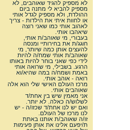
לא מספיק להגיד שאוהבים, לא 
מספיק להביא לי מתנה ביום 
ההולדת, ולא מספיק לגדל אותי 
או לחוות איתי את הילדות - צריך 
לאהוב אותי כמו שאני רוצה 
שיאהבו אותי.
בעבורי, מי שאוהב/ת אותי, 
חוגג/ת את בחירותיי ומנסה 
להעצים אותן כמה שיותר, מי 
שאוהב/ת אותי שמח/ה להיות 
לידי כפי שאני בוחר להיות באותו 
הרגע. בשבילי, מי שרואה אותי 
באמת ושמח/ה במה שהיא/וא 
רואה - אוהב אותי.
מרכז העולם האישי שלי הוא אלה 
שאוהבים אותי.
אני מאמין שיש בין אחת/ד 
לשלוש/ה כאלה. לא יותר.
ואם יש לנו אחת/ד שכזו/ה - יש 
לנו מרכז של העולם.
זו/ה שאוהב/ת אותנו באתת 
ת/יפעם אלינו את אותן פעימות 