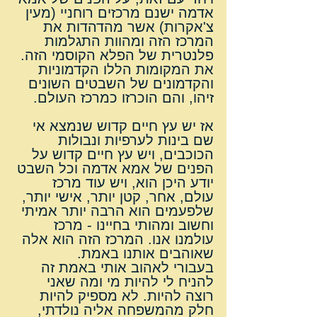
אדמה ישנם מרכזים רוחניי (מעין 
צ'אקרות) אשר מהדהדות את 
המרכז הזה ומהוות התגלמות 
פלנטרית של הפלא הקוסמי הזה.
את המקומות הללו הקדמוניות 
והקדמונים של השבטים השונים 
זיהו, והם הוכרזו כמרכז העולם.
אז יש עץ חיים קדוש שנמצא אי 
שם בינות לערפיות ונבולות 
הכוכבים, ויש עץ חיים קדוש על 
הפנים של אמא אדמה וכל השבט 
יודע היכן הוא, ויש עוד מרכז 
עולם, אחר, קטן יותר, אישי יותר, 
שלפעמים הוא הרבה יותר אמיתי 
וחשוב ומהותי בחיינו - מרכז 
עולמנו אנו. המרכז הזה הוא אלה 
שאוהבים אותנו באמת.
בעבורי לאהוב אותי באמת זה 
להניח לי להיות מי ומה שאני 
רוצה להיות. לא מספיק להיות 
חלק מהמשפחה אליה נולדתי, 