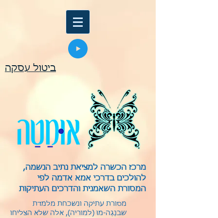
ביטול עסקה
מרכז הכשרה למציאת נתיב הנשמה,
להולכים בדרכי אמא אדמה לפי
המסורת השאמנית והדרכים העתיקות
מסורת עתיקה ונשכחת מלמדת
שבנַגַה-מוּ (למוריה), אלה שלא הצליחו