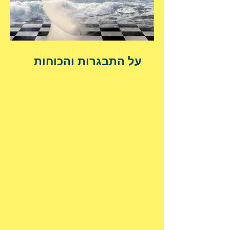
על התבגרות והכוחות
הנשגבים מאיתנו