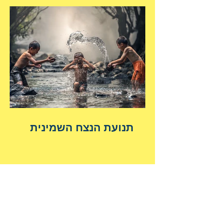
תנועת הנצח השמינית