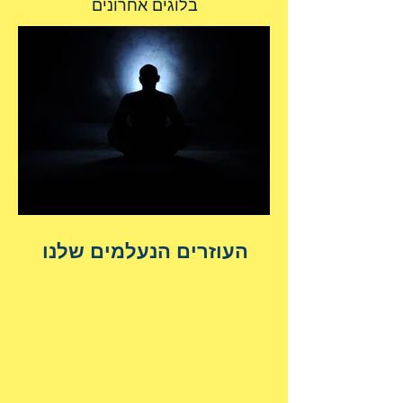
בלוגים אחרונים
העוזרים הנעלמים שלנו