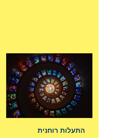
התעלות רוחנית