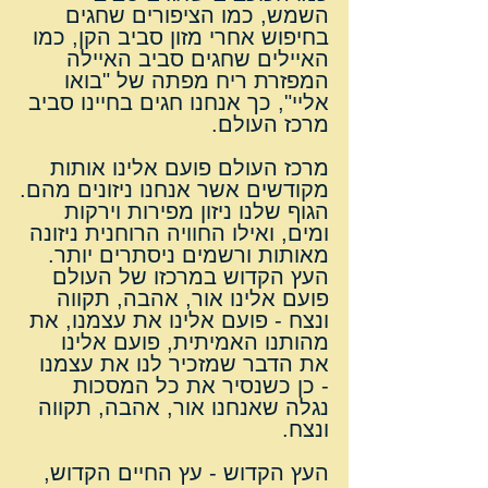
השמש, כמו הציפורים שחגים 
בחיפוש אחרי מזון סביב הקן, כמו 
האיילים שחגים סביב האיילה 
המפזרת ריח מפתה של "בואו 
אליי", כך אנחנו חגים בחיינו סביב 
מרכז העולם.
מרכז העולם פועם אלינו אותות 
מקודשים אשר אנחנו ניזונים מהם.
הגוף שלנו ניזון מפירות וירקות 
ומים, ואילו החוויה הרוחנית ניזונה 
מאותות ורשמים ניסתרים יותר.
העץ הקדוש במרכזו של העולם 
פועם אלינו אור, אהבה, תקווה 
ונצח - פועם אלינו את עצמנו, את 
מהותנו האמיתית, פועם אלינו 
את הדבר שמזכיר לנו את עצמנו 
- כן כשנסיר את כל המסכות 
נגלה שאנחנו אור, אהבה, תקווה 
ונצח.
העץ הקדוש - עץ החיים הקדוש, 