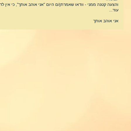
והצעה קטנה ממני - וודאו שאמרתן/ם היום "אני אוהב אותך", כי אין 
עוד...
אני אוהב אותך