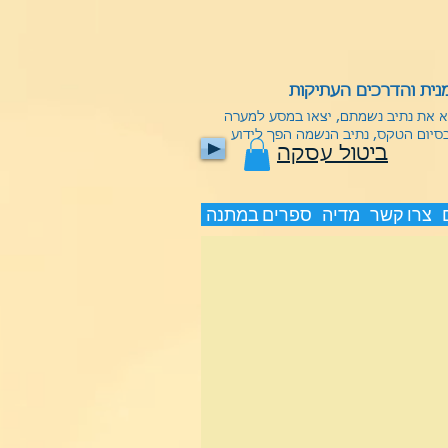
ית והדרכים העתיקות
וא את נתיב נשמתם, יצאו במסע למערה
בסיום הטקס, נתיב הנשמה הפך לידוע
ביטול עסקה
צרו קשר
מדיה
ספרים במתנה