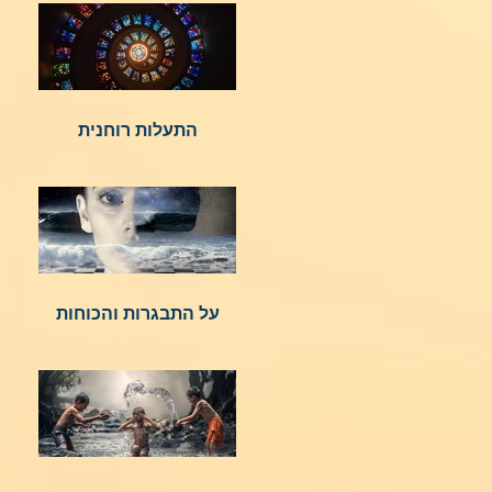
התעלות רוחנית
על התבגרות והכוחות
הנשגבים מאיתנו