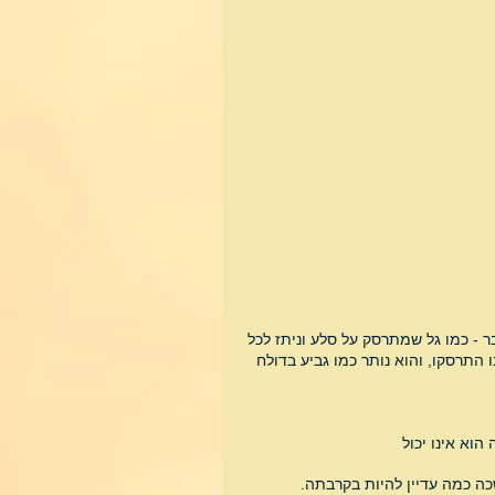
 - כמו גל שמתרסק על סלע וניתז לכל 
 התרסקו, והוא נותר כמו גביע בדולח 
הוא אינו יכול