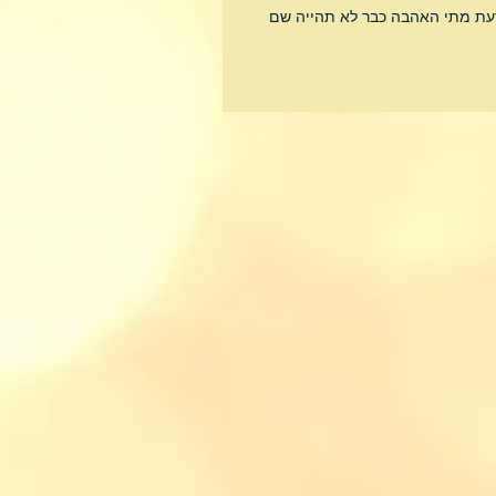
לדעת מתי האהבה כבר לא תהייה שם 