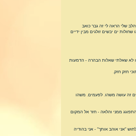
הלב שלי הראה לי זה גבר כואב 
שחולות ים יבשים זולגים מבין ידיים 
לו לא שאלתי שאלות הבהרה - הדמעות 
כי חזק חזק.
ים זה עושה משהו. לפעמים. משהו 
התפוגג ממני והלאה - חזר אל המקום 
וש "אני אוהב אותך" - אני בהודיה 