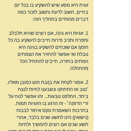
זוגית היא מסע שיש להשקיע בו בכל יום 
בחיים. חשוב לדעת וחשוב לזכור כמה 
דברים מהותיים בתהליך הזה:
1. זוגיות היא גינה, אם רוצים שהיא תלבלב 
ותפרח ותניב פירות חייבים להשקיע בה כל 
הזמן! אם שוכחים להשקיע בגינה היא 
נובלת ואי אפשר להחזיר את הצמחים 
המתים בחזרה, חייבים להתחיל הכל 
מהתחלה.
2. אסור לקחת את בן/בת הזוג כמובן מאליו. 
"טוב אז התחתנו ונשבענו לחיות לנצח 
ביחד, החלפנו טבעות... זהו אפשר לנוח על 
זרי הדפנה" - זה הרגע בו הזוגיות תמות. 
בתרבות השאמנית טקס איחוד לבבות 
(נישואין) הינו לתשע שנים בלבד, אחרי 
תשע שנים אם רוצים להמשיך ולחיות 