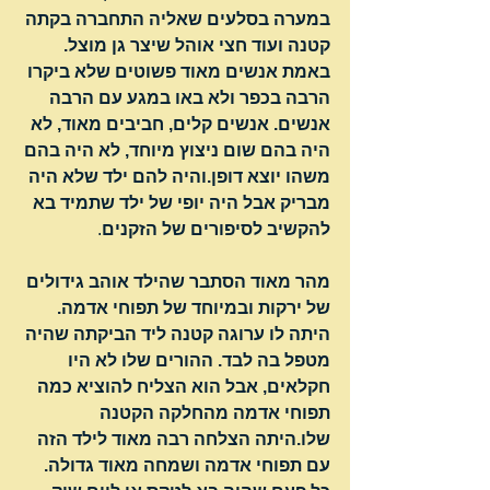
במערה בסלעים שאליה התחברה בקתה 
קטנה ועוד חצי אוהל שיצר גן מוצל. 
באמת אנשים מאוד פשוטים שלא ביקרו 
הרבה בכפר ולא באו במגע עם הרבה 
אנשים. אנשים קלים, חביבים מאוד, לא 
היה בהם שום ניצוץ מיוחד, לא היה בהם 
משהו יוצא דופן.והיה להם ילד שלא היה 
מבריק אבל היה יופי של ילד שתמיד בא 
להקשיב לסיפורים של הזקנים
.
מהר מאוד הסתבר שהילד אוהב גידולים 
של ירקות ובמיוחד של תפוחי אדמה. 
היתה לו ערוגה קטנה ליד הביקתה שהיה 
מטפל בה לבד. ההורים שלו לא היו 
חקלאים, אבל הוא הצליח להוציא כמה 
תפוחי אדמה מהחלקה הקטנה 
שלו.היתה הצלחה רבה מאוד לילד הזה 
עם תפוחי אדמה ושמחה מאוד גדולה. 