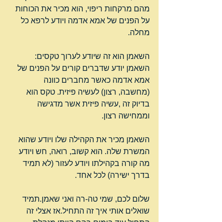
מהם מרקחות ריפוי, הוא מכיר את הכוחות 
על הפנים של אמא אדמה ויודע לרפא כל 
מחלה.
השאמן הוא זה שיודע לערוך טקסים: 
השאמן יודע שדברים קורים על הפנים של 
אמא אדמה כאשר מחברים כוונה 
(מחשבה, רצון) לעשיה פיזית. טקס הוא 
בדיוק זה ,עשיה פיזית אשר מדגישה 
וממחישה רצון.
השאמן מכיר את הקהילה שלו ויודע שהוא 
המשרת שלה. הוא קשוב, רואה, חש ויודע 
מה קורה בקהילתו ויודע לעזור (לא תמיד 
בדרך ישירה) לכל אחד.
שלום לכם, שמי טה-רה ואני שאמן.תמיד 
שואלים אותי איך זה התחיל.אז אצלי זה 