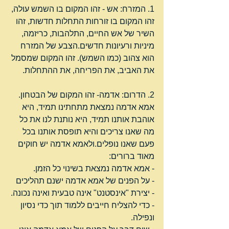
1. המזרח: אש - זהו המקום בו השמש עולה, 
זהו המקום בו זורחות התחלות חדשות, זהו 
השיר של אש החיים, התלהבות, כריזמה, 
מיניות ורעיונות חדשים.הצבע של המזרח 
הוא צהוב (כמו השמש). זהו המקום שמסמל 
את האביב, את הפריחה, את ההתחלות.
2. הדרום: אדמה- זהו המקום של הבטחון. 
אמא אדמה נמצאת מתחתינו תמיד, היא 
אוהבת אותנו תמיד, היא נותנת לנו את כל 
מה שאנו צריכים והיא תופסת אותנו בכל 
פעם שאנו נופלים.ולאמא אדמה יש חוקים 
מאוד ברורים:
- אמא אדמה נמצאת בשינוי כל הזמן.
- על הפנים של אמא אדמה ישנם תהליכים 
- יצירת "אינסטנט" אינה טבעית ואינה נכונה.
- כדי להצליח חייבים ללמוד תוך כדי נסיון 
ונפילה.