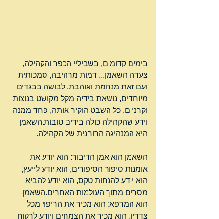
בימים קדומים, בשביליי הכפר והקהילה, 
צעדה השאמן... דמות מרהיבה, סמכותית 
ועם זאת מנחמת ואוהבת. לבושה בבגדים 
מיוחדים, נושאת בידיה מקל מקושט בנוצות 
וקרניים. כל השבט הוקיר אותה, פחד ממנה 
וידע שהקהילה כולה בידים טובות.השאמן 
היא המנהיגה הרוחנית של הקהילה.
השאמן הוא אמן הדיבור: הוא יודע את 
אומנות סיפור הסיפורים, הוא יודע לייעץ, 
הוא יודע להנחות טקס, הוא יודע להביא 
מסרים מתוך העולמות האחרים.השאמן 
הוא המרפא: הוא מכיר את הריפוי מכל 
צדדיו, הוא מכיר את הצמחים ויודע לרקוח 