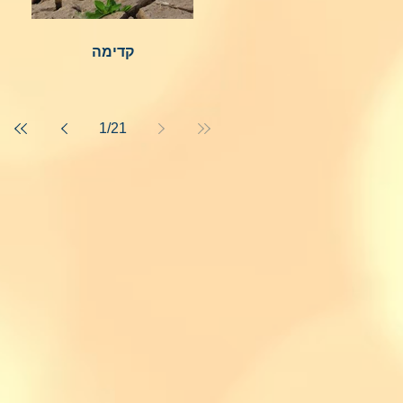
קדימה
1
/
21