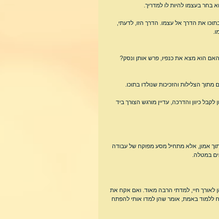
א בחר בעצמו להיות לו למדריך.
וכו את הדרך אל עצמו. הדרך הזו, לדעתי, 
ו.
אם הוא מצא את כנפיו, פרש אותן ונסק? 
מתוך הצלילות והזכיכות שנולדו בתוכו.
קבל כיוון והדרכה, עדיין מורגש הצורך ביד 
מתוך אמון, אלא מתחיל מסע מפוקח של עבודה 
ים במטלה.
 לאורך חיי, למדתי הרבה מאוד. ואם אקח את 
 ללמוד באמת, אומר שהן למדו אותי להפתח 