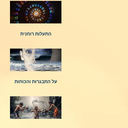
התעלות רוחנית
על התבגרות והכוחות
הנשגבים מאיתנו