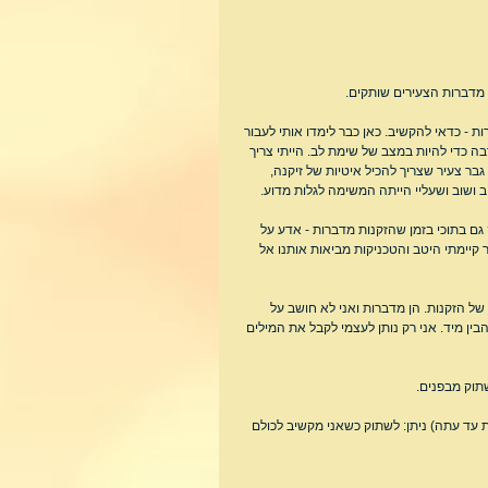
 מדברות הצעירים שותקים.
- כדאי להקשיב. כאן כבר לימדו אותי לעבור 
בה כדי להיות במצב של שימת לב. הייתי צריך 
ר צעיר שצריך להכיל איטיות של זיקנה, 
ב ושוב ושעליי הייתה המשימה לגלות מדוע.
ם בתוכי בזמן שהזקנות מדברות - אדע על 
קיימתי היטב והטכניקות מביאות אותנו אל 
ל הזקנות. הן מדברות ואני לא חושב על 
ין מיד. אני רק נותן לעצמי לקבל את המילים 
שתוק מבפנים.
 עד עתה) ניתן: לשתוק כשאני מקשיב לכולם 