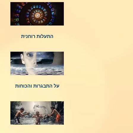
התעלות רוחנית
על התבגרות והכוחות
הנשגבים מאיתנו