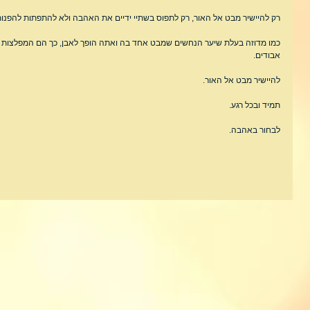
רק להיישיר מבט אל האור, רק לתפוס בשתיי ידיים את האהבה ולא להתפתות להפנות
כמו מדוזה בעלת שיער הנחשים שמבט אחד בה ואתה הופך לאבן, כך הם המפלצות 
אבודים.
להיישיר מבט אל האור.
תמיד ובכל רגע.
לבחור באהבה.