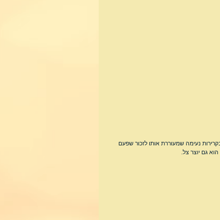
רירות נעימה שמעוררת אותו לזכור שפעם 
וא גם יוצר צל.