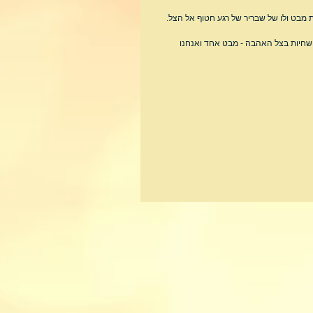
 מבט ולו של שבריר של רגע חטוף אל הצל.
שחיות בצל האהבה - מבט אחד ואנחנו 