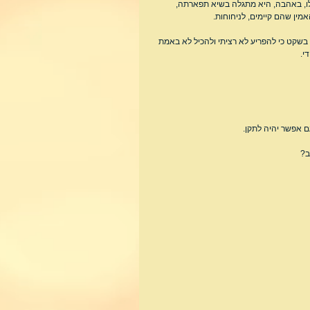
, באהבה, היא מתגלה בשיא תפארתה, 
מין שהם קיימים, לניחוחות.
ט בשקט כי להפריע לא רציתי ולהכיל לא באמת 
י.
ם אפשר יהיה לתקן.
ב?