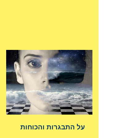
על התבגרות והכוחות
הנשגבים מאיתנו