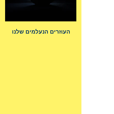
העוזרים הנעלמים שלנו