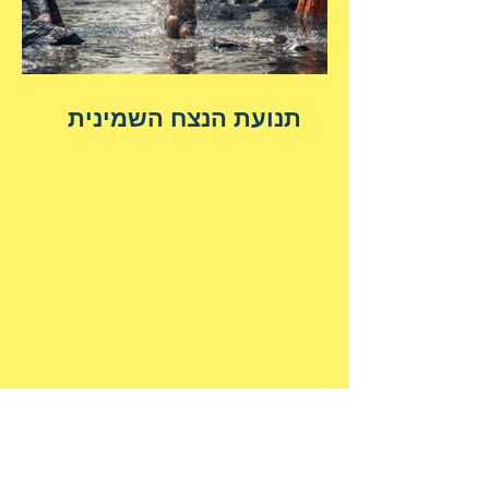
תנועת הנצח השמינית