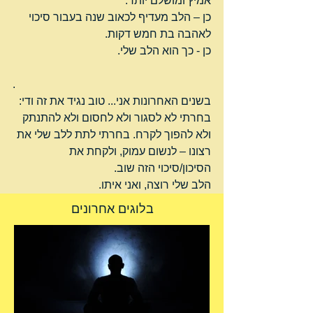
אמיץ ומושלם יותר.
כן – הלב מעדיף לכאוב שנה בעבור סיכוי 
לאהבה בת חמש דקות.
כן - כך הוא הלב שלי.
.
בשנים האחרונות אני... טוב נגיד את זה ודי: 
בחרתי לא לסגור ולא לחסום ולא להתנתק 
ולא להפוך לקרח. בחרתי לתת ללב שלי את 
רצונו – לנשום עמוק, ולקחת את 
הסיכון/סיכוי הזה שוב.
הלב שלי רוצה, ואני איתו.
בלוגים אחרונים