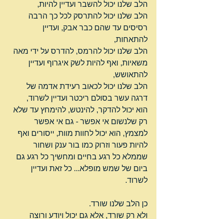
הלב שלנו יכול להשבר ועדיין להיות,
הלב שלנו יכול להתרסק לכל כך הרבה 
רסיסים עד שהם כבר אבק, ועדיין 
להתאחות,
הלב שלנו יכול להרמס, להדרס על ידי מאה 
משאיות, ואף להיות לשק איגרוף ועדיין 
להתאושש,
הלב שלנו יכול לכאוב רעידת אדמה של 
דרגה עשר בסולם ריכטר ועדיין לשרוד,
הוא יכול להדקר, להינטש, להימחץ עד שלא 
רק שלנשום אי אפשר - גם אי אפשר 
למצמץ, הוא יכול לחוות מוות, ייסורים ואף 
להיות פעור וזרוק כמו בור ענק ושחור 
שממלא כל רגע בחיים ומחשיך כל רגע גם 
ביום של שמש מופלא... כל זאת ועדיין 
לשרוד.
כן הלב שלנו שורד.
ולא רק שורד, אלא גם יכול ויודע ורוצה 