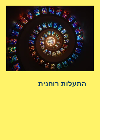
התעלות רוחנית