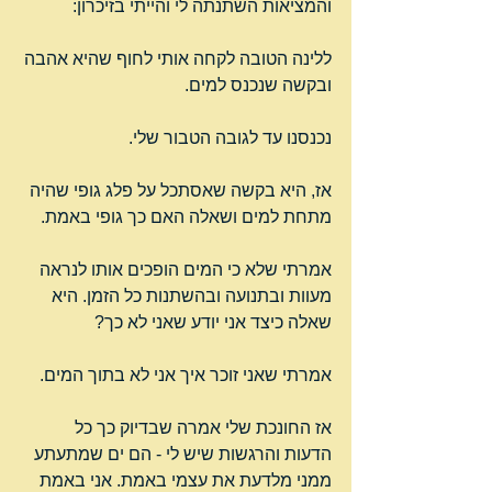
והמציאות השתנתה לי והייתי בזיכרון:
ללינה הטובה לקחה אותי לחוף שהיא אהבה 
ובקשה שנכנס למים.
נכנסנו עד לגובה הטבור שלי.
אז, היא בקשה שאסתכל על פלג גופי שהיה 
מתחת למים ושאלה האם כך גופי באמת.
אמרתי שלא כי המים הופכים אותו לנראה 
מעוות ובתנועה ובהשתנות כל הזמן. היא 
שאלה כיצד אני יודע שאני לא כך?
אמרתי שאני זוכר איך אני לא בתוך המים.
אז החונכת שלי אמרה שבדיוק כך כל 
הדעות והרגשות שיש לי - הם ים שמתעתע 
ממני מלדעת את עצמי באמת. אני באמת 