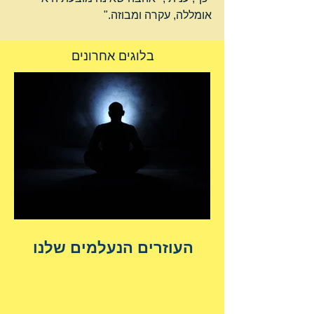
אומללה, עקרה ומבוזה."
בלוגים אחרונים
העוזרים הנעלמים שלנו