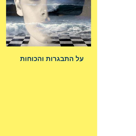
על התבגרות והכוחות
הנשגבים מאיתנו