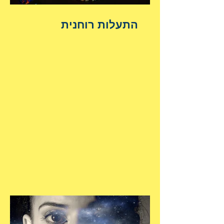
התעלות רוחנית