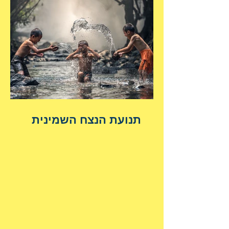
תנועת הנצח השמינית