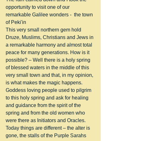
opportunity to visit one of our 
remarkable Galilee wonders -  the town 
of Peki'in
This very small northern gem hold 
Druze, Muslims, Christians and Jews in 
a remarkable harmony and almost total 
peace for many generations. How is it 
possible? – Well there is a holy spring 
of blessed waters in the middle of this 
very small town and that, in my opinion, 
is what makes the magic happens.
Goddess loving people used to pilgrim 
to this holy spring and ask for healing 
and guidance from the spirit of the 
spring and from the old women who 
were there as Initiators and Oracles.
Today things are different – the alter is 
gone, the stalls of the Purple Sarahs 