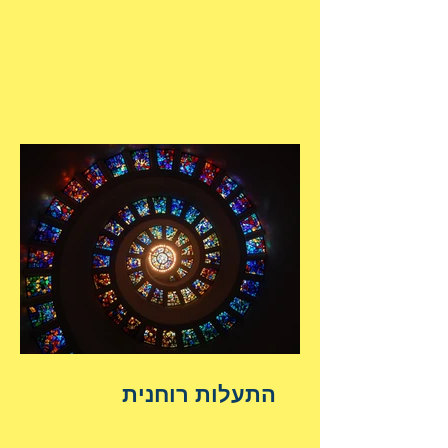
התעלות רוחנית