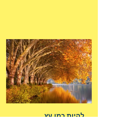
להיות כמו עץ