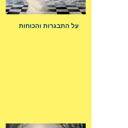
על התבגרות והכוחות
הנשגבים מאיתנו