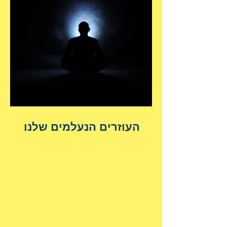
העוזרים הנעלמים שלנו