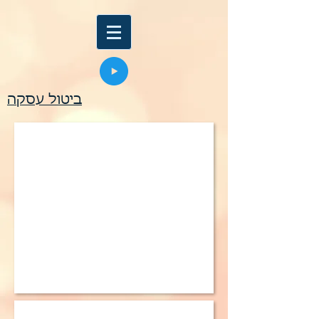
ביטול עסקה