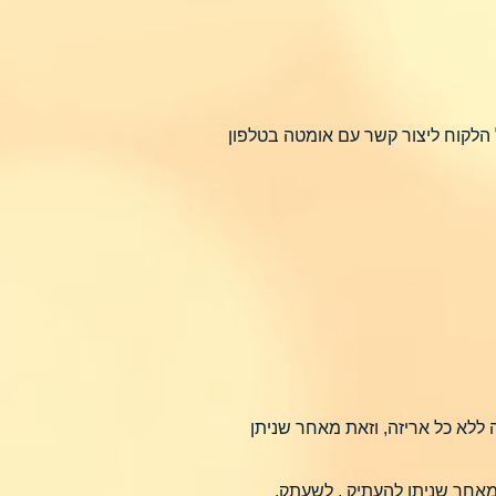
הלקוח ליצור קשר עם אומטה בטלפון
לא כל אריזה, וזאת מאחר שניתן
 מאחר שניתן להעתיק , לשעתק,