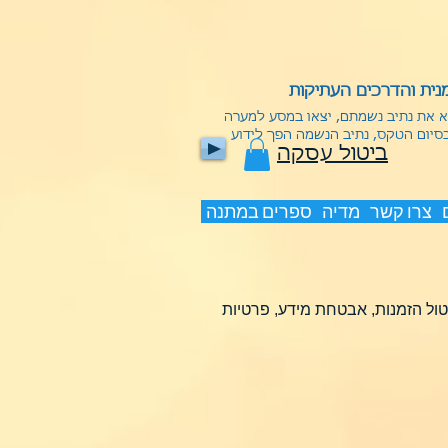
ית והדרכים העתיקות
וא את נתיב נשמתם, יצאו במסע למערה
בסיום הטקס, נתיב הנשמה הפך לידוע
ביטול עסקה
צרו קשר
מדיה
ספרים במתנה
טול הזמנות, אבטחת מידע, פרטיות