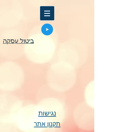
ביטול עסקה
נגישות
תקנון אתר