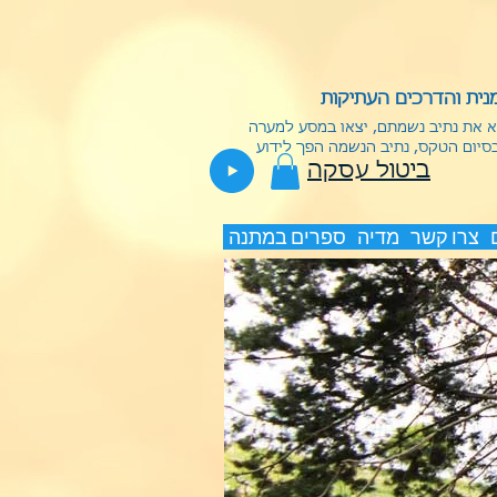
ית והדרכים העתיקות
וא את נתיב נשמתם, יצאו במסע למערה
בסיום הטקס, נתיב הנשמה הפך לידוע
ביטול עסקה
צרו קשר
מדיה
ספרים במתנה