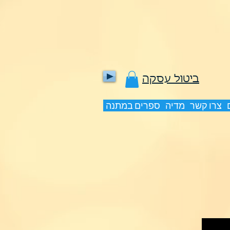
ביטול עסקה
צרו קשר
מדיה
ספרים במתנה