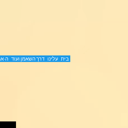
בית
עלינו
דרך השאמן ועוד
ה-א