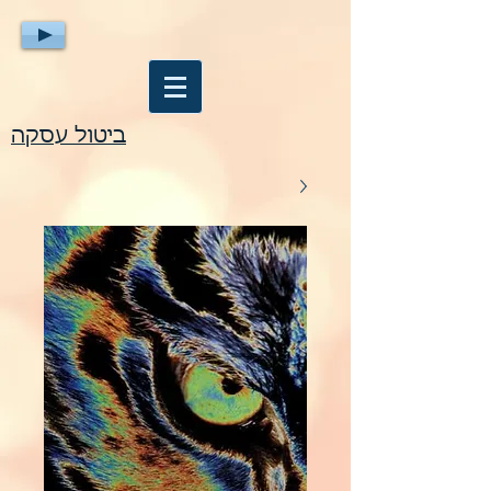
ביטול עסקה