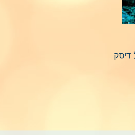
 דיסק