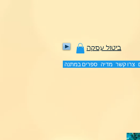
ביטול עסקה
צרו קשר
מדיה
ספרים במתנה