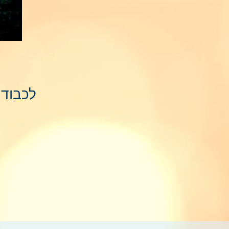
לכבוד 