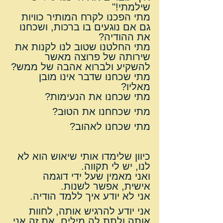
שילמתי!"
מתי הפכנו לקרח המותיר כוויות 
גם אם נוגעים בו ברכות, ושכחנו 
את ההודיה?
מתי החלטנו שטוב לנו לקנות את 
שירותה של פרוצה מאשר 
להשקיע ולברוא אהבה של ממש?
מתי שכחנו שדבר אינו מובן 
מאליו?
מתי שכחנו את הנעימות?
מתי שכחחנו את הטוּב?
מתי שכחנו לאהוב?
כיוון שלימדו אותי שיאוש הוא לא 
לנו, יש לי תקווה.
ואני מאמין שעל ידי דוגמה 
אישית, אפשר לשנות.
אני לא יודע איך ללמד הודיה.
אני יודע להרגיש אותה, לחוות 
אותה ולתת לה מילים. את זה אני 