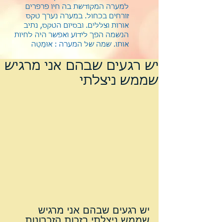
למערה המקודשת בה חיו פרפרים
זורחים בכחול. במערה נערך טקס
אורות וצללים. ובסיום הטקס, נתיב
הנשמה הפך לידוע ואפשר היה לחיות
אותו.
שמה של המערה : אוּמַטַה
יש רגעים שבהם אני מרגיש
שממש ניצלתי
יש רגעים שבהם אני מרגיש 
שממש ניצלתי בזכות הזכרונות 