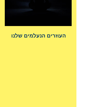
העוזרים הנעלמים שלנו