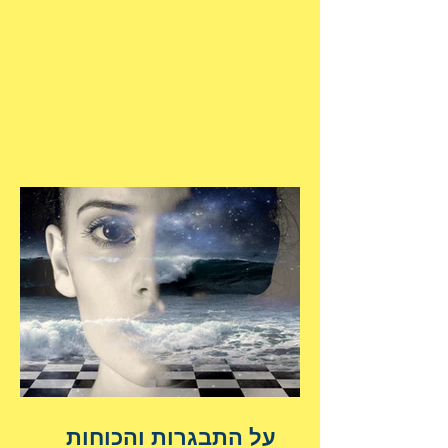
על התבגרות והכוחות