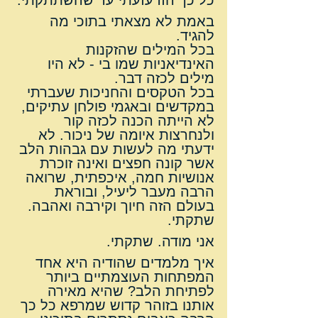
באמת לא מצאתי בתוכי מה 
להגיד.
בכל המילים שהזקנות 
האינדיאניות שמו בי - לא היו 
מילים לכזה דבר.
בכל הטקסים והחניכות שעברתי 
במקדשים ובאגמי פולחן עתיקים, 
לא הייתה הכנה לכזה קור 
ולנחרצות איומה של ניכור. לא 
ידעתי מה לעשות עם גבהות הלב 
אשר קונה חפצים ואינה זוכרת 
אנושיות חמה, איכפתית, שרואה 
הרבה מעבר ליעיל, ובוראת 
בעולם הזה חיוך וקירבה ואהבה.
שתקתי.
אני מודה. שתקתי.
איך מלמדים שהודיה היא אחד 
המפתחות העוצמתיים ביותר 
לפתיחת הלב? שהיא מאירה 
אותנו בזוהר קדוש שמרפא כל כך 