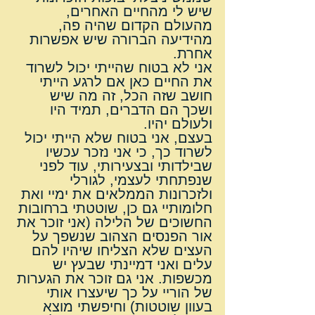
שיש לי מהחיים האחרים, 
מהעולם הקדום שהיה פה, 
מהידיעה הברורה שיש אפשרות 
אחרת.
אני לא בטוח שהייתי יכול לשרוד 
את החיים כאן אם לרגע הייתי 
חושב שזה הכל, זה מה שיש 
ושכך הם הדברים, תמיד היו 
ולעולם יהיו.
בעצם, אני בטוח שלא הייתי יכול 
לשרוד כך, כי אני נזכר עכשיו 
שבילדותי ובצעירותי, עוד לפני 
שנפתחתי לעצמי, לגורלי 
ולזכרונות הממלאים את ימיי ואת 
חלומותיי גם כן, שוטטתי ברחובות 
החשוכים של הלילה (אני זוכר את 
אור הפנסים הצהוב שנשפך על 
העצים שלא הצליחו שיהיו להם 
עלים ואני דמיינתי שבעץ יש 
מכשפות. אני גם זוכר את הגערות 
של הוריי על כך שיעצרו אותי 
בעוון שוטטות) וחיפשתי מוצא 