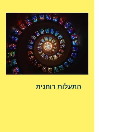
התעלות רוחנית