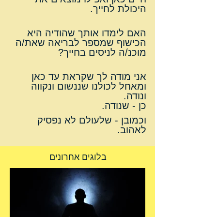
היכולת לחייך.
האם לימדו אותך שהודיה היא 
הכישוף שמספר לבריאה שאת/ה 
מוכנ/ה לניסים בחייך?
אני מודה לך שקראת עד כאן 
ומאחל לכולנו שננשום ונקווה 
ונודה.
כן - שנודה.
וכמובן - שלעולם לא נפסיק 
לאהוב.
בלוגים אחרונים