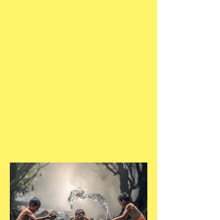
הנשגבים מאיתנו