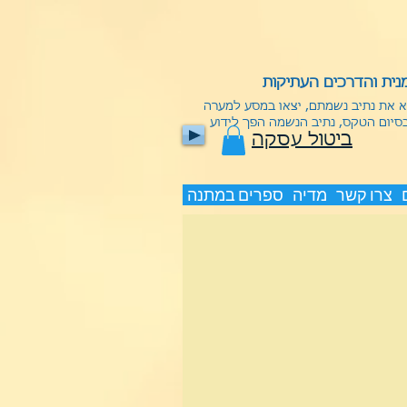
ית והדרכים העתיקות
וא את נתיב נשמתם, יצאו במסע למערה
בסיום הטקס, נתיב הנשמה הפך לידוע
ביטול עסקה
צרו קשר
מדיה
ספרים במתנה