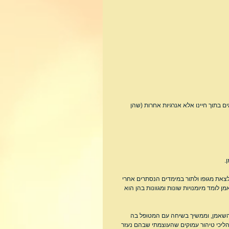
בתוך חיינו אלא אנרגיות אחרות (שהן 
.
את מגופו ולתור במימדים הנסתרים אחרי 
לומד מיומנויות שונות ומגוונות בהן הוא 
השאמן, וממשיך בשיחה עם המטופל בה 
יכי טיהור עמוקים שהעוצמתי שבהם נעזר 