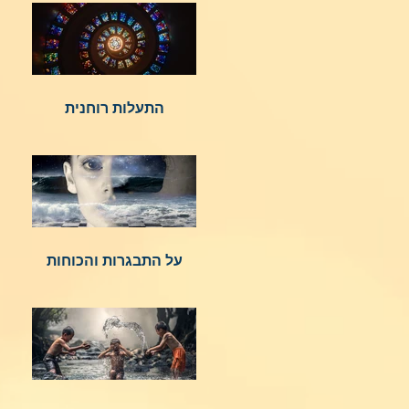
התעלות רוחנית
על התבגרות והכוחות
הנשגבים מאיתנו