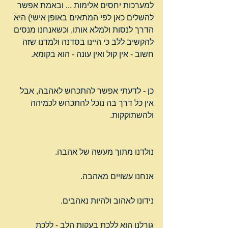
למערכות יחסים אלימות ... ובאמת אפשר 
להשלים כאן לפי המתאים באופן אישי) היא 
הדרך לנסות ולמלא אותו, וכשאנחנו מנסים 
להקשיב ללב כי היינו בסדנה ולמדנו שזה 
חשוב - אין קול ואין עונה - הוא בקומא.
כן - לדעתי אפשר להתכחש לאהבה, אבל 
אין כל דרך בה נוכל להתכחש לכמיהה 
ולהשתוקקות.
נולדנו מתוך מעשה של אהבה.
אנחנו עשויים מאהבה.
נידונו לאהוב ולהיות נאהבים.
גורלנו הוא ללכת בעקות הלב - ללכת 