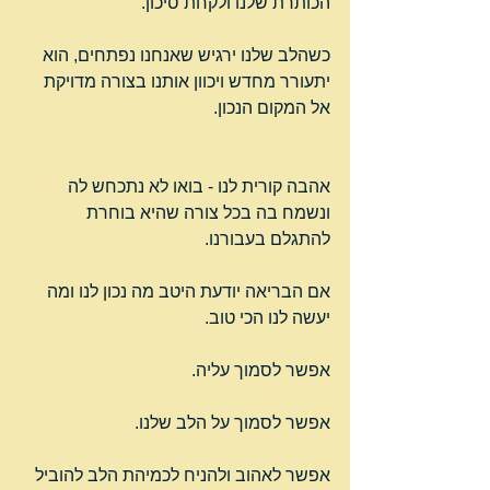
הכותרת שלנו ולקחת סיכון.
כשהלב שלנו ירגיש שאנחנו נפתחים, הוא 
יתעורר מחדש ויכוון אותנו בצורה מדויקת 
אל המקום הנכון.
אהבה קורית לנו - בואו לא נתכחש לה 
ונשמח בה בכל צורה שהיא בוחרת 
להתגלם בעבורנו.
אם הבריאה יודעת היטב מה נכון לנו ומה 
יעשה לנו הכי טוב.
אפשר לסמוך עליה.
אפשר לסמוך על הלב שלנו.
אפשר לאהוב ולהניח לכמיהת הלב להוביל 