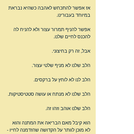
אז אפשר להתכחש לאהבה כשהיא נבראת 
במיוחד בעבורינו.
אפשר להניף תמרור עצור ולא להניח לה 
להכנס לחיים שלנו.
אבל, זה רק בחיצוני.
הלב שלנו לא מניף שלטי עצור.
הלב לנו לא לוחץ על ברקסים.
הלב שלנו לא מנתח או עושה סטטיסטיקות.
הלב שלנו אוהב וזהו זה.
הוא קיבל מאם הבריאה את המתנה והוא 
לא מוכן לוותר על הקדושה שהזדמנה לחייו - 