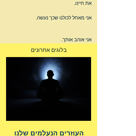
את חיינו.
אני מאחל לכולנו שכך נעשה.
אני אוהב אותך.
בלוגים אחרונים
העוזרים הנעלמים שלנו