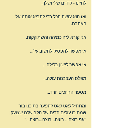
לחיינו - לחיים שלי ושלך.
ואז הוא עושה הכל כדי להביא אותנו אל 
האהבה.
אני קורא לזה כמיהה והשתוקקות.
אי אפשר להפסיק לחשוב על...
אי אפשר לישון בלילה...
מפלס העצבנות עולה...
מספר החיוכים יורד...
ומתחיל לאט לאט להפער בתוכנו בור 
שמתוכו עולים הדים של הלב שלנו שצועק: 
"אני רוצה... רוצה...רוצה...רוצה..."