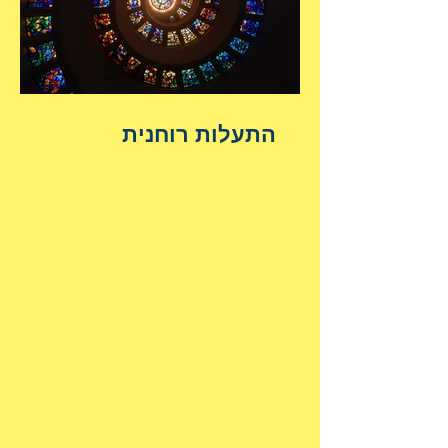
התעלות רוחנית