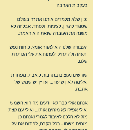
בעקבות האהבה.
נכון שלא מלמדים אותנו את זה בעולם 
שסוגד להגיון, לציניות, ולפחד. אבל זה לא 
משנה את העובדה שזאת היא האמת.
העבודה שלנו היא לאזור אומץ, כוחות נפש, 
ותעוזה ולהתחיל ולפתוח את עלי הכותרת 
שלנו.
שורשינו נעוצים בתרבות כואבת, מפחדת 
ואלימה לאין שיעור... ועדיין יש שמש של 
אהבה.
אנחנו אולי כבר לא יודעים מה הוא השמש 
ואולי אפילו לא מזהים אותו... ואולי עם קצת 
מזל לא הלכנו לאיבוד לגמרי ואנחנו כן 
מזהים משהו - בכל מקרה, לפתוח את עלי 