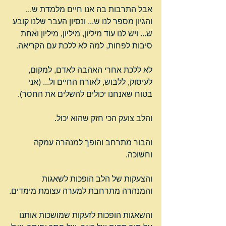
אבל התרבות בה אנו חיים מלמדת ש... 
והגיון מספר לנו ש... ונסיון העבר שלנו קובע 
ש... ויש לנו עוד מיליון, מיליון, מיליון ואחת 
סיבות לפחות, למה לא ללכת עם הקריאה.
לא ללכת אחרי האהבה לאדם, למקום, 
לעיסוק, ללבוש, לאורח החיים ול... (אני 
בטוח שאנחנו יכולים להשלים את החסר).
והלב צועק הכי חזק שהוא יכול.
והבור מתרחב והופך למנהרה עמקה 
וחשוכה.
והצעקות של הלב הופכות לשאגות 
והמנהרה מתרחבת למערה עצומת מימדים.
והשאגות הופכות לזעקות שמושכות אותנו 