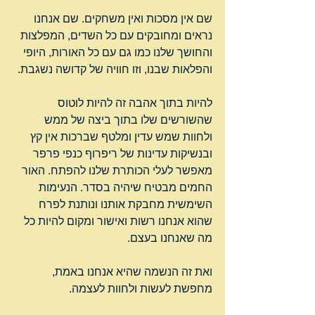
שם אין מסכות ואין משחקים. שם אנחנו 
נראים ומחובקים עם כל השדים, המפלצות 
והחושך שלנו כמו גם עם כל האורות, היופי 
והפלאות שבנו, וזו חוויה של קדושה נשגבת.
להיות בתוך אהבה זה להיות לוטוס 
שהשורשים שלו בתוך ביצה של ממש 
ולחוות שמש עדין ומלטף שברכות אין קץ 
ובנשיקות עדינות של ריפרוף כנפי פרפר 
מאפשר לעלי הכותרת שלנו להפתח. האור 
החמים מבטיח שיהיה בסדר. הנעימות 
השימשית מחבקת אותנו ונותנת לפרח 
שהוא אנחנו רשות ואישור ומקום להיות כל 
מה שאנחנו בעצם.
ואת זה הנשמה שהיא אנחנו באמת, 
מחפשת לעשות ולחוות לעצמה.