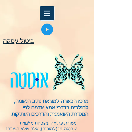
ביטול עסקה
מרכז הכשרה למציאת נתיב הנשמה,
להולכים בדרכי אמא אדמה לפי
המסורת השאמנית והדרכים העתיקות
מסורת עתיקה ונשכחת מלמדת
שבנַגַה-מוּ (למוריה), אלה שלא הצליחו