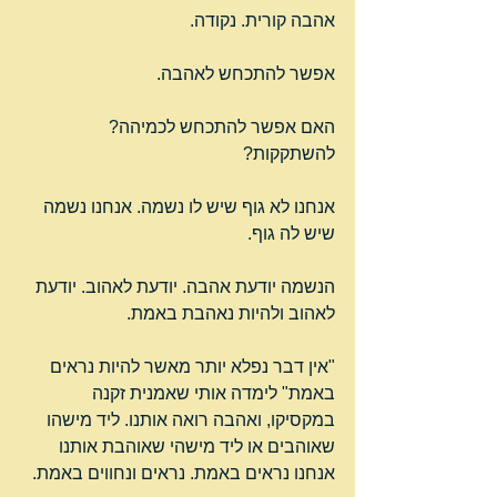
אהבה קורית. נקודה.
אפשר להתכחש לאהבה.
האם אפשר להתכחש לכמיהה? 
להשתקקות?
אנחנו לא גוף שיש לו נשמה. אנחנו נשמה 
שיש לה גוף.
הנשמה יודעת אהבה. יודעת לאהוב. יודעת 
לאהוב ולהיות נאהבת באמת.
"אין דבר נפלא יותר מאשר להיות נראים 
באמת" לימדה אותי שאמנית זקנה 
במקסיקו, ואהבה רואה אותנו. ליד מישהו 
שאוהבים או ליד מישהי שאוהבת אותנו 
אנחנו נראים באמת. נראים ונחווים באמת.