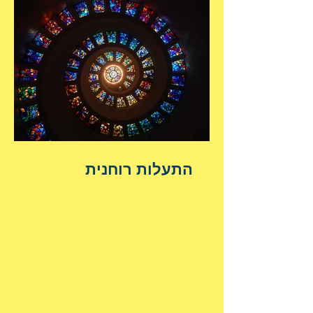
התעלות רוחנית