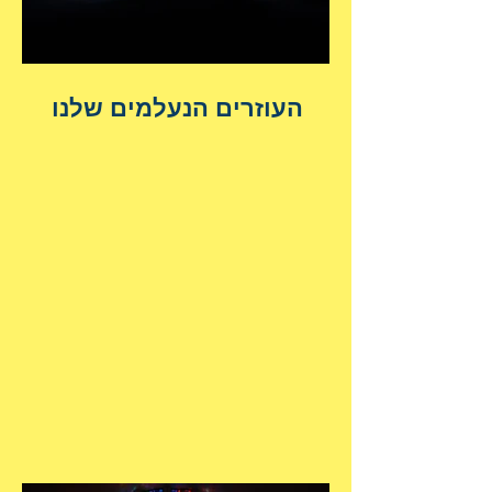
העוזרים הנעלמים שלנו