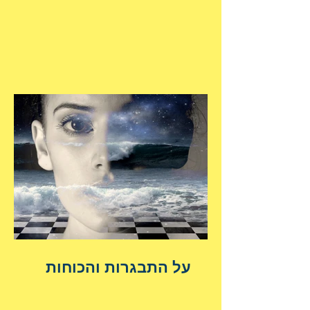
על התבגרות והכוחות
הנשגבים מאיתנו