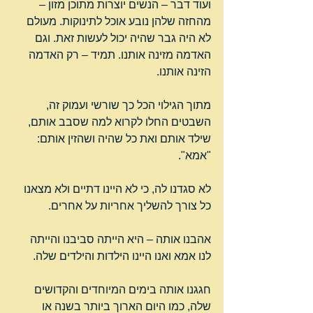
ועוד דבר – הנשים יוצרות מתוכן מזון – 
מהחזה שלהן נובע אוכל לתינוקות. מעולם 
לא היה גבר שהיה יכול לעשות זאת. וגם 
האדמה מזינה אותנו. תמיד – רק האדמה 
הזינה אותנו.
מתוך הגילוי הכל כך שורשי ועמוק זה, 
השבטים החלו לקרוא למה שסבב אותם, 
שילד אותם ואת כל שהיה ושהזין אותם: 
"אמא".
לא סגדנו לה, כי לא היינו דתיים ולא מצאנו 
כל צורך להשליך אחריות על אחרים.
אהבנו אותה – היא הייתה סביבנו והייתה 
לנו אמא ואנו היינו הילדות והילדים שלה.
חגגנו אותה בימים המיוחדים והקדושים 
שלה, כמו היום הארוך ביותר בשנה או 