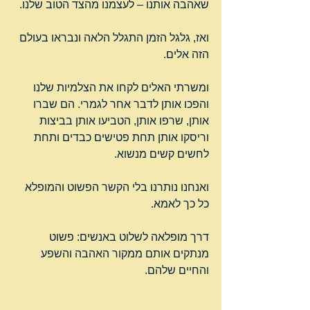
שאהבה אותנו – לעצמנו מהצד הטוב שלנו.
ואז, גלגל הזמן התגלל הלאה ונבראו בעולם 
הזה אלים.
ומשרתי האלים לקחו את הצלמיות שלנו 
והפכו אותן לדבר אחר לגמרי. הם שברו 
אותן, שרפו אותן, הטביעו אותן בביצות 
וריסקו אותן תחת פטישים כבדים ותחת 
לחשים קשים מנשוא.
ואנחנו נותרנו בלי הקשר הפשוט והמופלא 
כל כך לאמא.
דרך מופלאה לשלוט באנשים: פשוט 
מנתקים אותם ממקור האהבה והשפע 
והחיים שלהם.