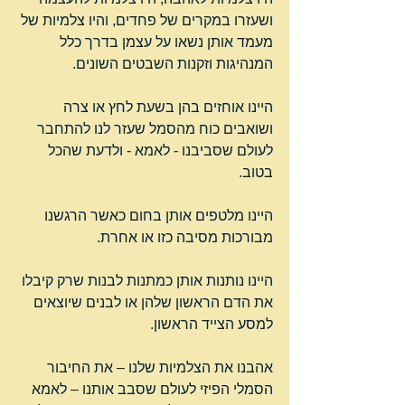
ושעזרו במקרים של פחדים, והיו צלמיות של 
מעמד אותן נשאו על עצמן בדרך כלל 
המנהיגות וזקנות השבטים השונים.
היינו אוחזים בהן בשעת לחץ או צרה 
ושואבים כוח מהסמל שעזר לנו להתחבר 
לעולם שסביבנו - לאמא - ולדעת שהכל 
בטוב.
היינו מלטפים אותן בחום כאשר הרגשנו 
מבורכות מסיבה כזו או אחרת.
היינו נותנות אותן כמתנות לבנות שרק קיבלו 
את הדם הראשון שלהן או לבנים שיוצאים 
למסע הצייד הראשון.
אהבנו את הצלמיות שלנו – את החיבור 
הסמלי הפיזי לעולם שסבב אותנו – לאמא 