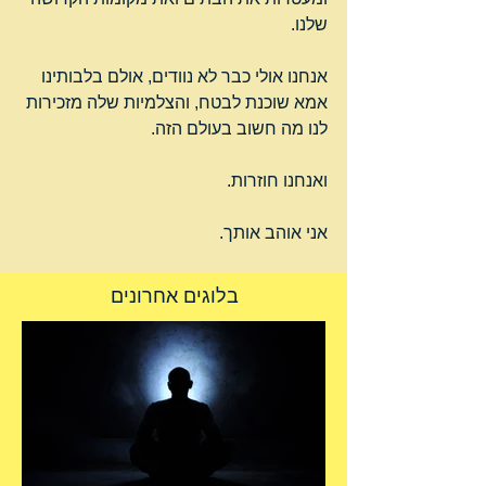
שלנו.
אנחנו אולי כבר לא נוודים, אולם בלבותינו 
אמא שוכנת לבטח, והצלמיות שלה מזכירות 
לנו מה חשוב בעולם הזה.
ואנחנו חוזרות.
אני אוהב אותך.
בלוגים אחרונים