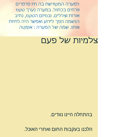
למערה המקודשת בה חיו פרפרים
זורחים בכחול. במערה נערך טקס
אורות וצללים. ובסיום הטקס, נתיב
הנשמה הפך לידוע ואפשר היה לחיות
אותו.
שמה של המערה : אוּמַטַה
צלמיות של פעם
בהתחלה היינו נוודים.
הלכנו בעקבות החום ואחרי האוכל.