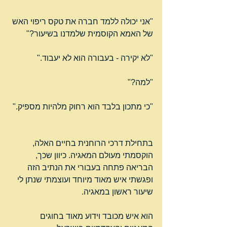
"אני יכולה ללמד חברה את טקס ריפוי האש 
של האמא הקוסמית שלמדנו בשיעור?"
"לא יקירה - בעבורה הוא לא יעבוד."
"למה?"
"כי מתכון בלבד הוא רחוק מלהיות מספיק."
בתחילת דרכי הרוחנית בחיים האלה, 
הוקסמתי מעולם המאגיה. כיוון שכך, 
הבריאה פתחה בעבורי את הנתיב הזה 
ופגשתי איש מאוד מיוחד ועוצמתי שנתן לי 
שיעור ראשון במאגיה.
הוא איש מכובד וידוע מאוד בחוגים 