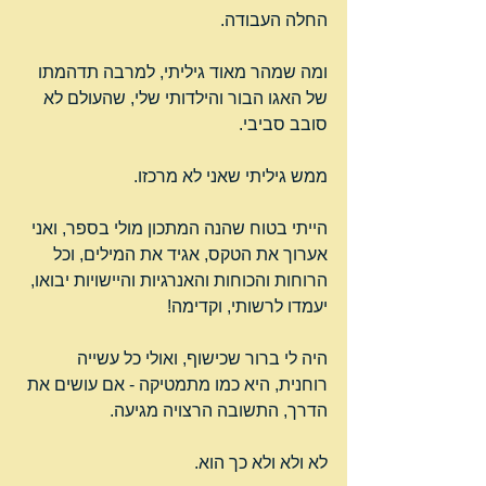
החלה העבודה.
ומה שמהר מאוד גיליתי, למרבה תדהמתו 
של האגו הבור והילדותי שלי, שהעולם לא 
סובב סביבי.
ממש גיליתי שאני לא מרכזו.
הייתי בטוח שהנה המתכון מולי בספר, ואני 
אערוך את הטקס, אגיד את המילים, וכל 
הרוחות והכוחות והאנרגיות והיישויות יבואו, 
יעמדו לרשותי, וקדימה!
היה לי ברור שכישוף, ואולי כל עשייה 
רוחנית, היא כמו מתמטיקה - אם עושים את 
הדרך, התשובה הרצויה מגיעה.
לא ולא ולא כך הוא.