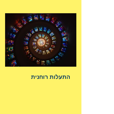
התעלות רוחנית