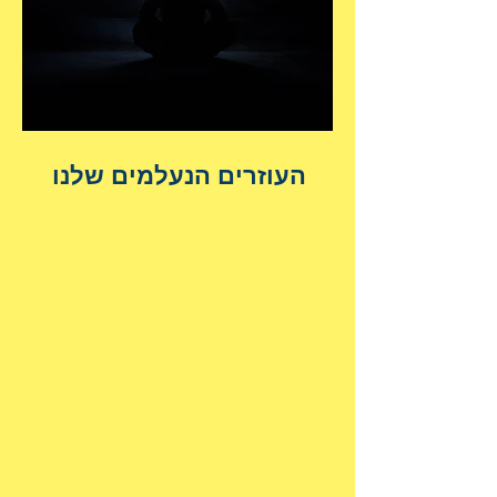
העוזרים הנעלמים שלנו