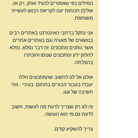
המילים כפי שאמורים להגיד אותן, רק אז, 
אולי(!) הכוחות יענו לקריאה ויבואו לעשייה 
משותפת.
אני נתקל ברחבי האינטרנט באתרים רבים 
בנושאים של מאגיה וגם באתרים אחרים 
אשר נותנים מתכונים. זה דבר נפלא. נפלא 
לחלוק ידע ומתכונים שנוסו והוכתרו 
בהצלחה.
אולם אל לנו לחשוב שהמתכונים הללו 
יעבדו בעבור הבורים בתחום. בעיניי - זוהי 
חשיבה של אגו.
זה לא רק שצריך לדעת מה לעשות, חשוב 
לדעת גם מי הוא העושה.
צריך להשקיע קודם.