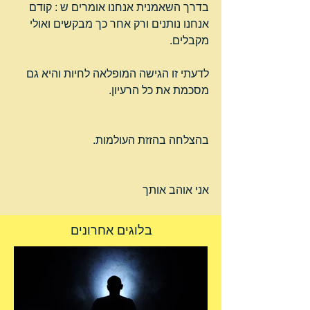
בדרך השאמנית אנחנו אומרים ש : קודם 
אנחנו נותנים ורק אחר כך מבקשים ואולי 
מקבלים.
לדעתי זו הגישה המופלאה לחיות והיא גם 
מסכמת את כל הרעיון.
בהצלחה בהזזת העולמות.
אני אוהב אותך
בלוגים אחרונים