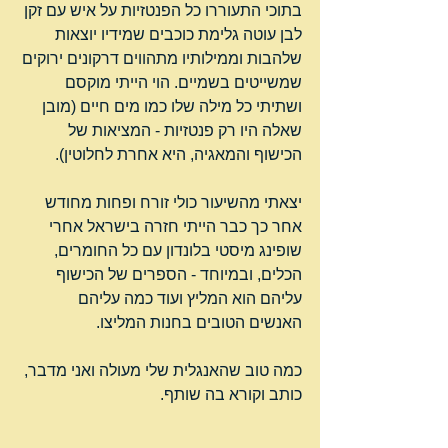
בתוכי התעוררו כל הפנטזיות על איש עם זקן 
לבן עוטה גלימת כוכבים שמידיו יוצאות 
שלהבות וממילותיו מתהווים דרקונים ירוקים 
שמשייטים בשמיים. הוי הייתי מוקסם 
ושתיתי כל מילה שלו כמו מים חיים (מובן 
שאלה היו רק פנטזיות - המציאות של 
הכישוף והמאגיה, היא אחרת לחלוטין).
יצאתי מהשיעור כולי זורח ופחות מחודש 
אחר כך כבר הייתי חזרה בישראל אחרי 
שופינג מיסטי בלונדון עם כל החומרים, 
הכלים, ובמיוחד - הספרים של הכישוף 
עליהם הוא המליץ ועוד כמה עליהם 
האנשים הטובים בחנות המליצו.
כמה טוב שהאנגלית שלי מעולה ואני מדבר, 
כותב וקורא בה שותף.