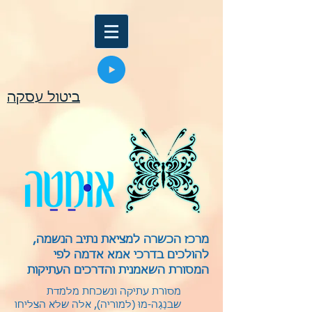
ביטול עסקה
מרכז הכשרה למציאת נתיב הנשמה,
להולכים בדרכי אמא אדמה לפי
המסורת השאמנית והדרכים העתיקות
מסורת עתיקה ונשכחת מלמדת
שבנַגַה-מוּ (למוריה), אלה שלא הצליחו