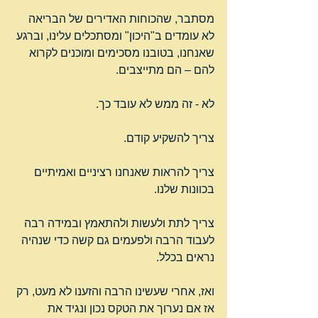
מסתבר, שהכוחות האדירים של הבריאה 
לא עומדים ב"היכון" ומסתכלים עלינו, וברגע 
שאנחנו, בטובנו מסכימים ומוכנים לקרוא 
להם – הם מתייצבים.
לא - זה ממש לא עובד כך.
צריך להשקיע קודם.
צריך להראות שאנחנו רציניים ואמיתיים 
בכוונות שלנו.
צריך לתת ולעשות ולהתאמץ ובמידה רבה 
לעבוד הרבה ולפעמים גם קשה כדי שנהיה 
נראים בכלל.
ואז, אחרי שעשינו הרבה והזענו לא מעט, רק 
אז אם נערוך את הטקס נכון ונגיד את 