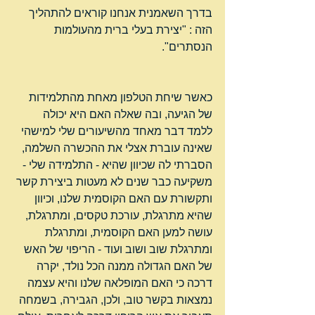
בדרך השאמנית אנחנו קוראים להתהליך 
הזה : "יצירת בעלי ברית מהעולמות 
הנסתרים".
כאשר שיחת הטלפון מאחת מהתלמידות 
של הגיעה, ובה שאלה האם היא יכולה 
ללמד דבר מאחד מהשיעורים שלי למישהי 
שאינה עוברת אצלי את ההכשרה השלמה, 
הסברתי לה שכיוון שהיא - התלמידה שלי - 
משקיעה כבר שנים לא מעטות ביצירת קשר 
ותקשורת עם האם הקוסמית שלנו, וכיוון 
שהיא מתרגלת, עורכת טקסים, ומתרגלת, 
עושה למען האם הקוסמית, ומתרגלת 
ומתרגלת שוב ושוב ועוד - הריפוי של האש 
של האם הגדולה ממנה הכל נולד, יקרה 
דרכה כי האם המופלאה שלנו והיא עצמה 
נמצאות בקשר טוב, ולכן, הגבירה, בשמחה 