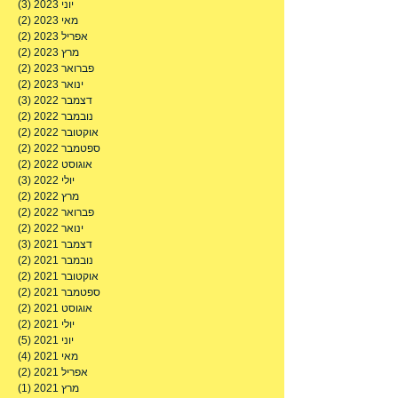
אוגוסט 2023
(3)
3 פוסטים
יולי 2023
(1)
פוסט 
יוני 2023
(3)
3 פוסטים
מאי 2023
(2)
2 פוסטים
אפריל 2023
(2)
2 פוסטים
מרץ 2023
(2)
2 פוסטים
פברואר 2023
(2)
2 פוסטים
ינואר 2023
(2)
2 פוסטים
דצמבר 2022
(3)
3 פוסטים
נובמבר 2022
(2)
2 פוסטים
אוקטובר 2022
(2)
2 פוסטים
ספטמבר 2022
(2)
2 פוסטים
אוגוסט 2022
(2)
2 פוסטים
יולי 2022
(3)
3 פוסטים
מרץ 2022
(2)
2 פוסטים
פברואר 2022
(2)
2 פוסטים
ינואר 2022
(2)
2 פוסטים
דצמבר 2021
(3)
3 פוסטים
נובמבר 2021
(2)
2 פוסטים
אוקטובר 2021
(2)
2 פוסטים
ספטמבר 2021
(2)
2 פוסטים
אוגוסט 2021
(2)
2 פוסטים
יולי 2021
(2)
2 פוסטים
יוני 2021
(5)
5 פוסטים