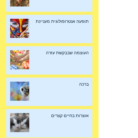
הציפורים נודדות והלב גם
תופעה אנטרופולוגית מעניינת
העוצמה שבבקשת עזרה
ברכה
אוצרות בחיים קצרים