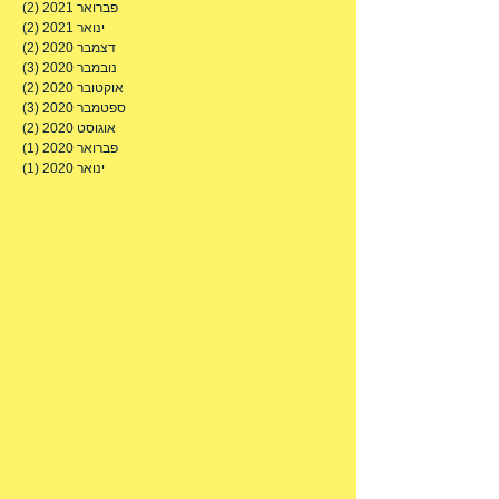
מאי 2021
(4)
4 פוסטים
אפריל 2021
(2)
2 פוסטים
מרץ 2021
(1)
פוסט 
פברואר 2021
(2)
2 פוסטים
ינואר 2021
(2)
2 פוסטים
דצמבר 2020
(2)
2 פוסטים
נובמבר 2020
(3)
3 פוסטים
אוקטובר 2020
(2)
2 פוסטים
ספטמבר 2020
(3)
3 פוסטים
אוגוסט 2020
(2)
2 פוסטים
פברואר 2020
(1)
פוסט 
ינואר 2020
(1)
פוסט 