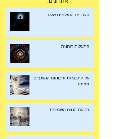
פוסטים
אחרונים:
העוזרים הנעלמים שלנו
התעלות רוחנית
על התבגרות והכוחות הנשגבים
מאיתנו
תנועת הנצח השמינית