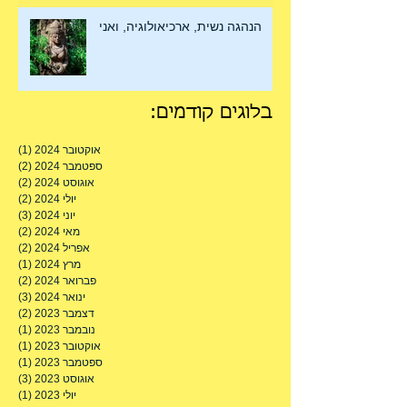
הנהגה נשית, ארכיאולוגיה, ואני
:בלוגים קודמים
אוקטובר 2024
(1)
פוסט 
ספטמבר 2024
(2)
2 פוסטים
אוגוסט 2024
(2)
2 פוסטים
יולי 2024
(2)
2 פוסטים
יוני 2024
(3)
3 פוסטים
מאי 2024
(2)
2 פוסטים
אפריל 2024
(2)
2 פוסטים
מרץ 2024
(1)
פוסט 
פברואר 2024
(2)
2 פוסטים
ינואר 2024
(3)
3 פוסטים
דצמבר 2023
(2)
2 פוסטים
נובמבר 2023
(1)
פוסט 
אוקטובר 2023
(1)
פוסט 
ספטמבר 2023
(1)
פוסט 