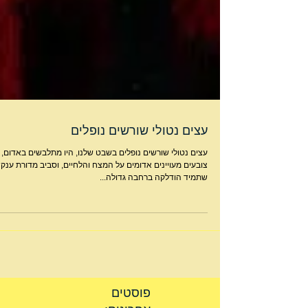
עצים נטולי שורשים נופלים
עצים נטולי שורשים נופלים בשבט שלנו, היו מתלבשים באדום,
צובעים מעויינים אדומים על המצח והלחיים, וסביב מדורת ענק
שתמיד הודלקה ברחבה גדולה...