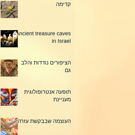
קדימה
Ancient treasure caves
in Israel
הציפורים נודדות והלב
גם
תופעה אנטרופולוגית
מעניינת
העוצמה שבבקשת עזרה