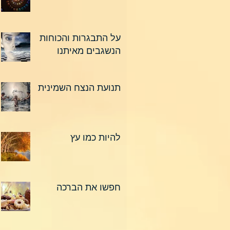
על התבגרות והכוחות
הנשגבים מאיתנו
תנועת הנצח השמינית
להיות כמו עץ
חפשו את הברכה