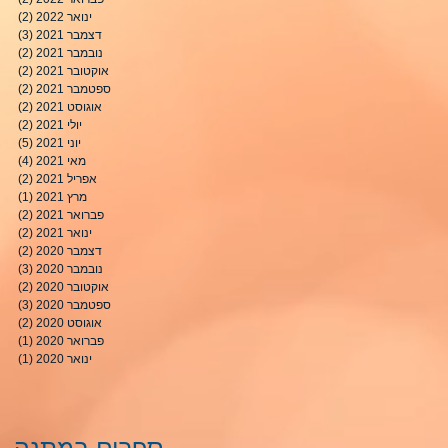
ינואר 2022
(2)
2 פוסטים
דצמבר 2021
(3)
3 פוסטים
נובמבר 2021
(2)
2 פוסטים
אוקטובר 2021
(2)
2 פוסטים
ספטמבר 2021
(2)
2 פוסטים
אוגוסט 2021
(2)
2 פוסטים
יולי 2021
(2)
2 פוסטים
יוני 2021
(5)
5 פוסטים
מאי 2021
(4)
4 פוסטים
אפריל 2021
(2)
2 פוסטים
מרץ 2021
(1)
פוסט
פברואר 2021
(2)
2 פוסטים
ינואר 2021
(2)
2 פוסטים
דצמבר 2020
(2)
2 פוסטים
נובמבר 2020
(3)
3 פוסטים
אוקטובר 2020
(2)
2 פוסטים
ספטמבר 2020
(3)
3 פוסטים
אוגוסט 2020
(2)
2 פוסטים
פברואר 2020
(1)
פוסט
ינואר 2020
(1)
פוסט