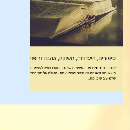
סיפורים, היעדרות, תשוקה, אהבה וריפוי
אנחנו חיים וחיות את הסיפורים שאנחנו מספרות/ים לעצמנו אין כל
מוצא. מה שאנחנו מאמינים שהוא אמת - יתגלם אל תוך המציאות
שלנו שוב שוב. מה...