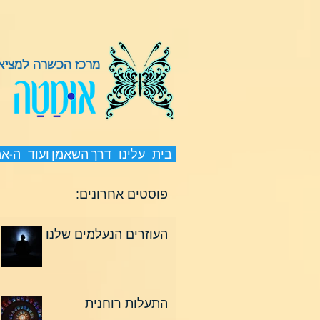
מרכז הכשרה למציאת
בית
עלינו
דרך השאמן ועוד
ה-א
פוסטים אחרונים:
העוזרים הנעלמים שלנו
התעלות רוחנית