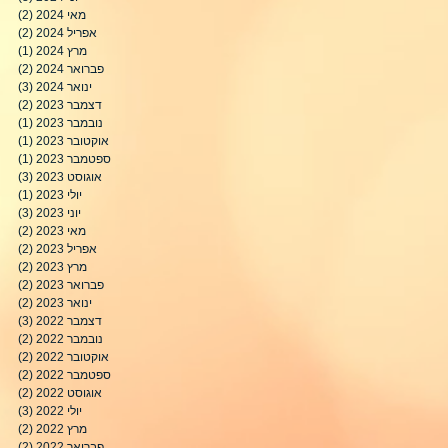
מאי 2024
(2)
2 פוסטים
אפריל 2024
(2)
2 פוסטים
מרץ 2024
(1)
פוסט
פברואר 2024
(2)
2 פוסטים
ינואר 2024
(3)
3 פוסטים
דצמבר 2023
(2)
2 פוסטים
נובמבר 2023
(1)
פוסט
אוקטובר 2023
(1)
פוסט
ספטמבר 2023
(1)
פוסט
אוגוסט 2023
(3)
3 פוסטים
יולי 2023
(1)
פוסט
יוני 2023
(3)
3 פוסטים
מאי 2023
(2)
2 פוסטים
אפריל 2023
(2)
2 פוסטים
מרץ 2023
(2)
2 פוסטים
פברואר 2023
(2)
2 פוסטים
ינואר 2023
(2)
2 פוסטים
דצמבר 2022
(3)
3 פוסטים
נובמבר 2022
(2)
2 פוסטים
אוקטובר 2022
(2)
2 פוסטים
ספטמבר 2022
(2)
2 פוסטים
אוגוסט 2022
(2)
2 פוסטים
יולי 2022
(3)
3 פוסטים
מרץ 2022
(2)
2 פוסטים
פברואר 2022
(2)
2 פוסטים