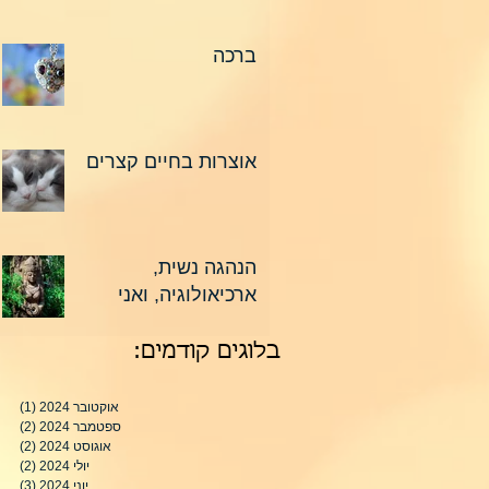
ברכה
אוצרות בחיים קצרים
הנהגה נשית,
ארכיאולוגיה, ואני
:בלוגים קודמים
אוקטובר 2024
(1)
פוסט
ספטמבר 2024
(2)
2 פוסטים
אוגוסט 2024
(2)
2 פוסטים
יולי 2024
(2)
2 פוסטים
יוני 2024
(3)
3 פוסטים